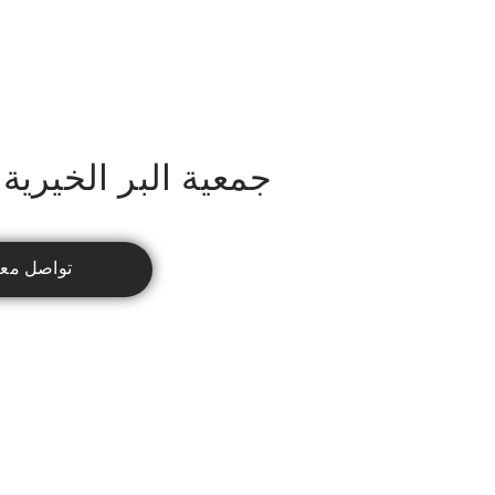
جمعية البر الخيرية
تواصل معن