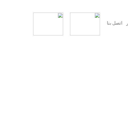
اتصل بنا