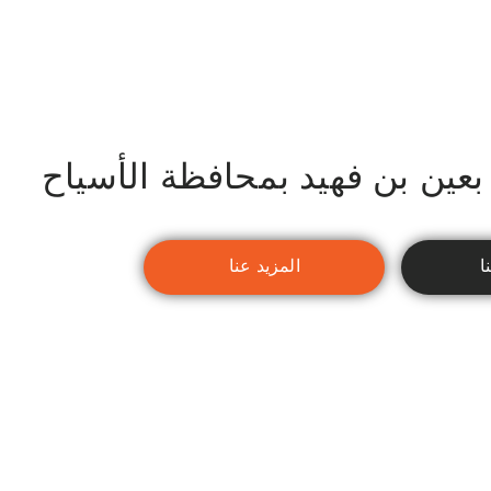
 بعين بن فهيد بمحافظة الأسياح
ا
المزيد عنا