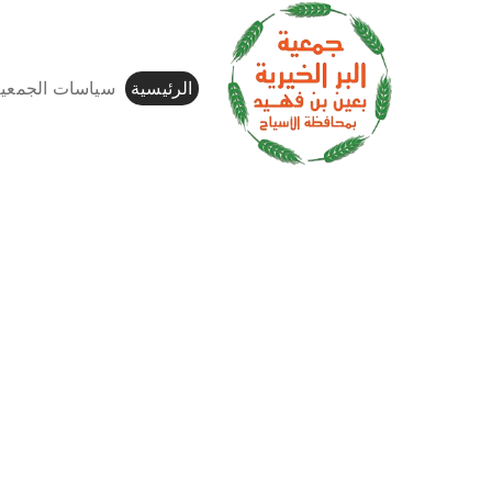
الرئيسية
سياسات الجمعية