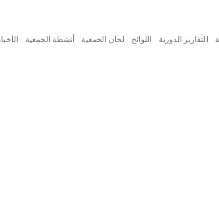
التقارير الدورية
اللوائح
لجان الجمعية
أنشطة الجمعية
الأخبار